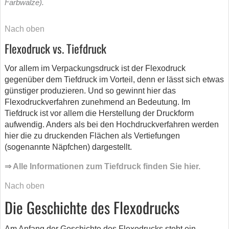
Farbwalze).
Nach oben
Flexodruck vs. Tiefdruck
Vor allem im Verpackungsdruck ist der Flexodruck
gegenüber dem Tiefdruck im Vorteil, denn er lässt sich etwas
günstiger produzieren. Und so gewinnt hier das
Flexodruckverfahren zunehmend an Bedeutung. Im
Tiefdruck ist vor allem die Herstellung der Druckform
aufwendig. Anders als bei den Hochdruckverfahren werden
hier die zu druckenden Flächen als Vertiefungen
(sogenannte Näpfchen) dargestellt.
⇒ Alle Informationen zum Tiefdruck finden Sie hier.
Nach oben
Die Geschichte des Flexodrucks
Am Anfang der Geschichte des Flexodrucks steht ein