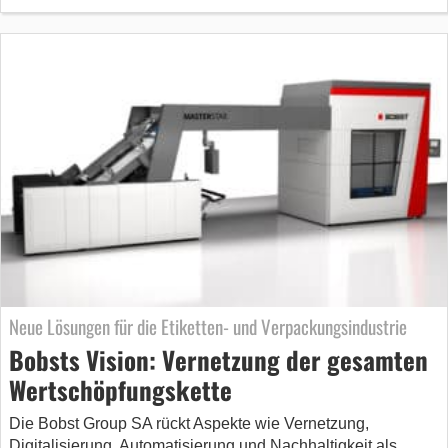
Neue Lösungen für die Etiketten- und Verpackungsindustrie
Bobsts Vision: Vernetzung der gesamten
Wertschöpfungskette
Die Bobst Group SA rückt Aspekte wie Vernetzung,
Digitalisierung, Automatisierung und Nachhaltigkeit als