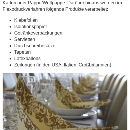
Karton oder Pappe/Wellpappe. Darüber hinaus werden im
Flexodruckverfahren folgende Produkte verarbeitet:
Klebefolien
Isolationspapier
Getränkeverpackungen
Servietten
Durchschreibesätze
Tapeten
Latexballons
Zeitungen (in den USA, Italien, Großbritannien)