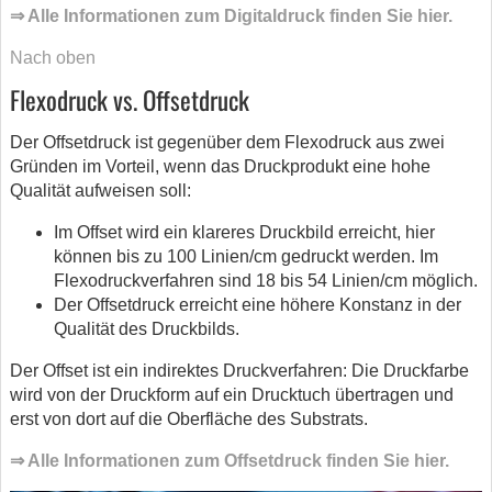
⇒ Alle Informationen zum Digitaldruck finden Sie hier.
Nach oben
Flexodruck vs. Offsetdruck
Der Offsetdruck ist gegenüber dem Flexodruck aus zwei
Gründen im Vorteil, wenn das Druckprodukt eine hohe
Qualität aufweisen soll:
Im Offset wird ein klareres Druckbild erreicht, hier
können bis zu 100 Linien/cm gedruckt werden. Im
Flexodruckverfahren sind 18 bis 54 Linien/cm möglich.
Der Offsetdruck erreicht eine höhere Konstanz in der
Qualität des Druckbilds.
Der Offset ist ein indirektes Druckverfahren: Die Druckfarbe
wird von der Druckform auf ein Drucktuch übertragen und
erst von dort auf die Oberfläche des Substrats.
⇒ Alle Informationen zum Offsetdruck finden Sie hier.