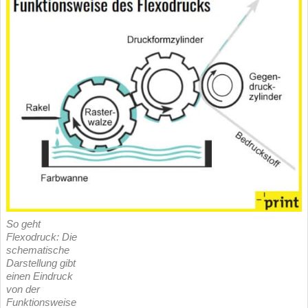
So geht
Flexodruck: Die
schematische
Darstellung gibt
einen Eindruck
von der
Funktionsweise