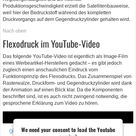
Produktionsgeschwindigkeit erzielt die Satellitenbauweise,
weil hier der Bedruckstoff während des kompletten
Druckvorgangs auf dem Gegendruckzylinder gehalten wird.
Nach oben
Flexodruck im YouTube-Video
Das folgende YouTube-Video ist eigentlich als Image-Film
eines Werbeartikel-Herstellers gedacht – es gibt jedoch
zugleich einen anschaulichen Eindruck vom
Funktionsprinzip des Flexodrucks. Das Zusammenspiel von
Rasterwalze, Druckform- und Gegendruckzylinder wird dank
der Animation auf einen Blick klar. Da die Komponenten
beschriftet sind, ist es auch nicht zwingend notwendig, die
gesprochene Erklärung zum Video zu hören.
We need your consent to load the Youtube