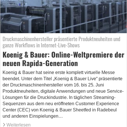
Druckmaschinenhersteller präsentierte Produktneuheiten und
ganze Workflows in Internet-Live-Shows
Koenig & Bauer: Online-Weltpremiere der
neuen Rapida-Generation
Koenig & Bauer hat seine erste komplett virtuelle Messe
beendet. Unter dem Titel „Koenig & Bauer Live“ präsentierte
der Druckmaschinenhersteller vom 16. bis 25. Juni
Produktneuheiten, digitale Anwendungen und neue Service-
Lösungen für die Druckindustrie. In täglichen Streaming-
Sequenzen aus dem neu eröffneten Customer Experience
Center (CEC) von Koenig & Bauer Sheetfed in Radebeul
und anderen Einspielungen…
Weiterlesen