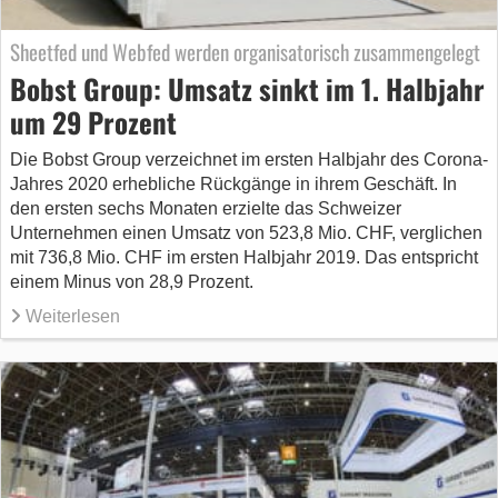
Sheetfed und Webfed werden organisatorisch zusammengelegt
Bobst Group: Umsatz sinkt im 1. Halbjahr
um 29 Prozent
Die Bobst Group verzeichnet im ersten Halbjahr des Corona-
Jahres 2020 erhebliche Rückgänge in ihrem Geschäft. In
den ersten sechs Monaten erzielte das Schweizer
Unternehmen einen Umsatz von 523,8 Mio. CHF, verglichen
mit 736,8 Mio. CHF im ersten Halbjahr 2019. Das entspricht
einem Minus von 28,9 Prozent.
Weiterlesen