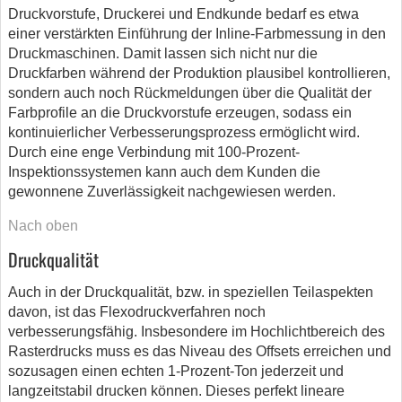
Druckvorstufe, Druckerei und Endkunde bedarf es etwa
einer verstärkten Einführung der Inline-Farbmessung in den
Druckmaschinen. Damit lassen sich nicht nur die
Druckfarben während der Produktion plausibel kontrollieren,
sondern auch noch Rückmeldungen über die Qualität der
Farbprofile an die Druckvorstufe erzeugen, sodass ein
kontinuierlicher Verbesserungsprozess ermöglicht wird.
Durch eine enge Verbindung mit 100-Prozent-
Inspektionssystemen kann auch dem Kunden die
gewonnene Zuverlässigkeit nachgewiesen werden.
Nach oben
Druckqualität
Auch in der Druckqualität, bzw. in speziellen Teilaspekten
davon, ist das Flexodruckverfahren noch
verbesserungsfähig. Insbesondere im Hochlichtbereich des
Rasterdrucks muss es das Niveau des Offsets erreichen und
sozusagen einen echten 1-Prozent-Ton jederzeit und
langzeitstabil drucken können. Dieses perfekt lineare