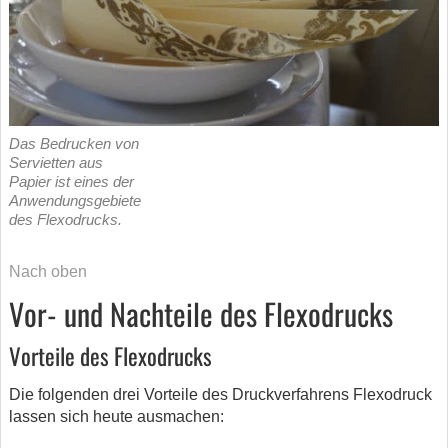
Das Bedrucken von
Servietten aus
Papier ist eines der
Anwendungsgebiete
des Flexodrucks.
Nach oben
Vor- und Nachteile des Flexodrucks
Vorteile des Flexodrucks
Die folgenden drei Vorteile des Druckverfahrens Flexodruck
lassen sich heute ausmachen: