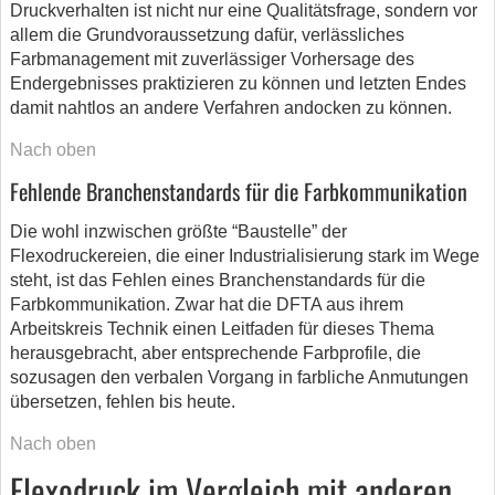
Druckverhalten ist nicht nur eine Qualitätsfrage, sondern vor
allem die Grundvoraussetzung dafür, verlässliches
Farbmanagement mit zuverlässiger Vorhersage des
Endergebnisses praktizieren zu können und letzten Endes
damit nahtlos an andere Verfahren andocken zu können.
Nach oben
Fehlende Branchenstandards für die Farbkommunikation
Die wohl inzwischen größte “Baustelle” der
Flexodruckereien, die einer Industrialisierung stark im Wege
steht, ist das Fehlen eines Branchenstandards für die
Farbkommunikation. Zwar hat die DFTA aus ihrem
Arbeitskreis Technik einen Leitfaden für dieses Thema
herausgebracht, aber entsprechende Farbprofile, die
sozusagen den verbalen Vorgang in farbliche Anmutungen
übersetzen, fehlen bis heute.
Nach oben
Flexodruck im Vergleich mit anderen