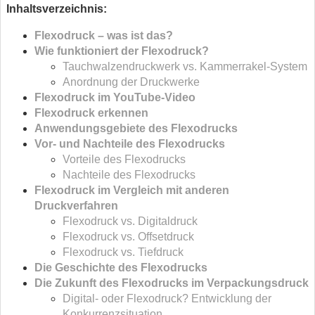
Inhaltsverzeichnis:
Flexodruck – was ist das?
Wie funktioniert der Flexodruck?
Tauchwalzendruckwerk vs. Kammerrakel-System
Anordnung der Druckwerke
Flexodruck im YouTube-Video
Flexodruck erkennen
Anwendungsgebiete des Flexodrucks
Vor- und Nachteile des Flexodrucks
Vorteile des Flexodrucks
Nachteile des Flexodrucks
Flexodruck im Vergleich mit anderen
Druckverfahren
Flexodruck vs. Digitaldruck
Flexodruck vs. Offsetdruck
Flexodruck vs. Tiefdruck
Die Geschichte des Flexodrucks
Die Zukunft des Flexodrucks im Verpackungsdruck
Digital- oder Flexodruck? Entwicklung der
Konkurrenzsituation