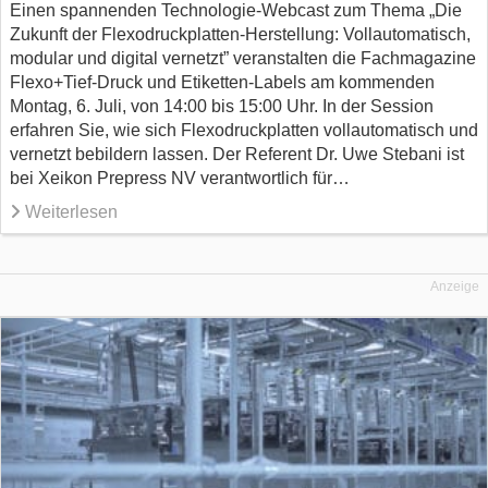
Einen spannenden Technologie-Webcast zum Thema „Die
Zukunft der Flexodruckplatten-Herstellung: Vollautomatisch,
modular und digital vernetzt” veranstalten die Fachmagazine
Flexo+Tief-Druck und Etiketten-Labels am kommenden
Montag, 6. Juli, von 14:00 bis 15:00 Uhr. In der Session
erfahren Sie, wie sich Flexodruckplatten vollautomatisch und
vernetzt bebildern lassen. Der Referent Dr. Uwe Stebani ist
bei Xeikon Prepress NV verantwortlich für…
Weiterlesen
Anzeige