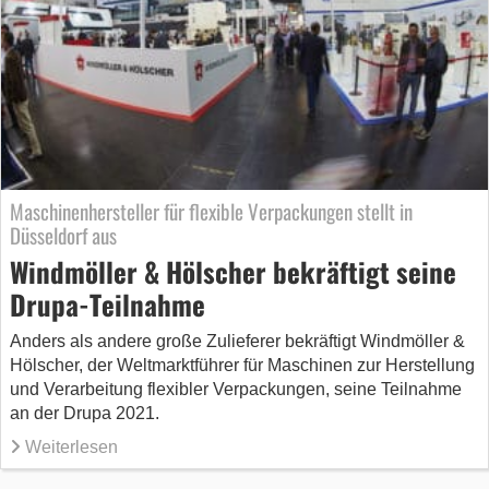
Maschinenhersteller für flexible Verpackungen stellt in
Düsseldorf aus
Windmöller & Hölscher bekräftigt seine
Drupa-Teilnahme
Anders als andere große Zulieferer bekräftigt Windmöller &
Hölscher, der Weltmarktführer für Maschinen zur Herstellung
und Verarbeitung flexibler Verpackungen, seine Teilnahme
an der Drupa 2021.
Weiterlesen