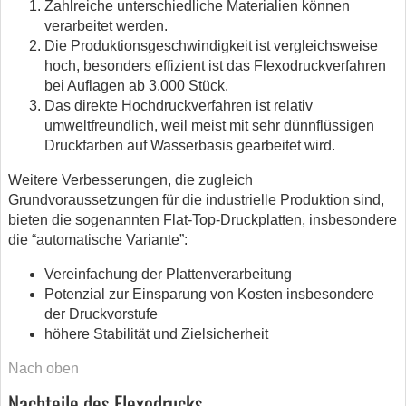
Zahlreiche unterschiedliche Materialien können
verarbeitet werden.
Die Produktionsgeschwindigkeit ist vergleichsweise
hoch, besonders effizient ist das Flexodruckverfahren
bei Auflagen ab 3.000 Stück.
Das direkte Hochdruckverfahren ist relativ
umweltfreundlich, weil meist mit sehr dünnflüssigen
Druckfarben auf Wasserbasis gearbeitet wird.
Weitere Verbesserungen, die zugleich
Grundvoraussetzungen für die industrielle Produktion sind,
bieten die sogenannten Flat-Top-Druckplatten, insbesondere
die “automatische Variante”:
Vereinfachung der Plattenverarbeitung
Potenzial zur Einsparung von Kosten insbesondere
der Druckvorstufe
höhere Stabilität und Zielsicherheit
Nach oben
Nachteile des Flexodrucks