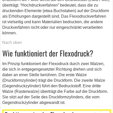
überträgt. “Hochdruckverfahren” bedeutet, dass die zu
druckenden Elemente (etwa Buchstaben) auf der Druckform
als Erhöhungen dargestellt sind. Das Flexodruckverfahren
ist vielseitig und kann Materialien bedrucken, die andere
Druckverfahren nicht oder nur eingeschränkt verarbeiten
können.
Nach oben
Wie funktioniert der Flexodruck?
Im Prinzip funktioniert der Flexodruck durch zwei Walzen,
die sich in entgegengesetzter Richtung drehen und sich
dabei an einer Stelle berühren. Die erste Walze
(Druckformzylinder) trägt die Druckform. Die zweite Walze
(Gegendruckzylinder) führt den Bedruckstoff. Eine dritte
Walze (Rasterwalze) überträgt die Farbe auf die Druckform.
Sie sitzt auf der Seite des Druckformzylinders, die vom
Gegendruckzylinder abgewandt ist.